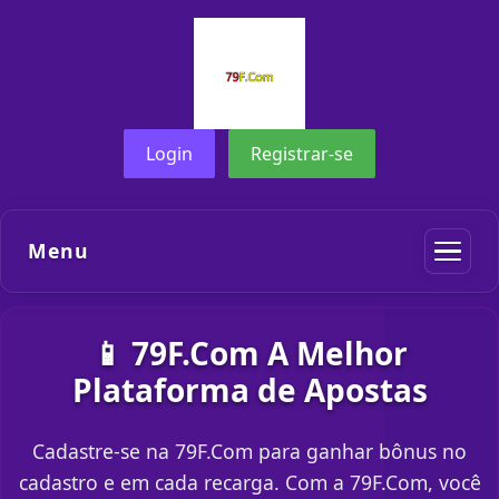
Login
Registrar-se
Menu
📱 79F.Com A Melhor
Plataforma de Apostas
Cadastre-se na 79F.Com para ganhar bônus no
cadastro e em cada recarga. Com a 79F.Com, você