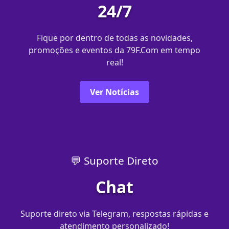
24/7
Fique por dentro de todas as novidades,
promoções e eventos da 79F.Com em tempo
real!
Ver Notícias
💬 Suporte Direto
Chat
Suporte direto via Telegram, respostas rápidas e
atendimento personalizado!