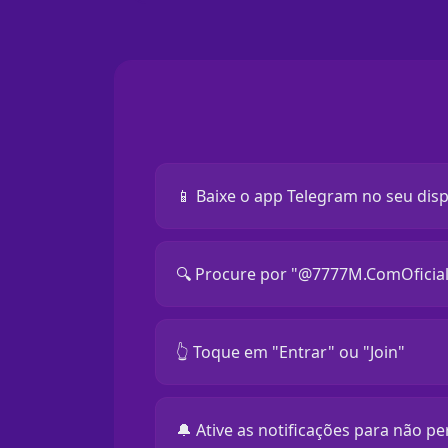
📱 Baixe o app Telegram no seu disp
🔍 Procure por "@7777M.ComOficial
👆 Toque em "Entrar" ou "Join"
🔔 Ative as notificações para não p