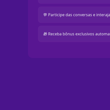
💬 Participe das conversas e interaj
🎁 Receba bônus exclusivos autom