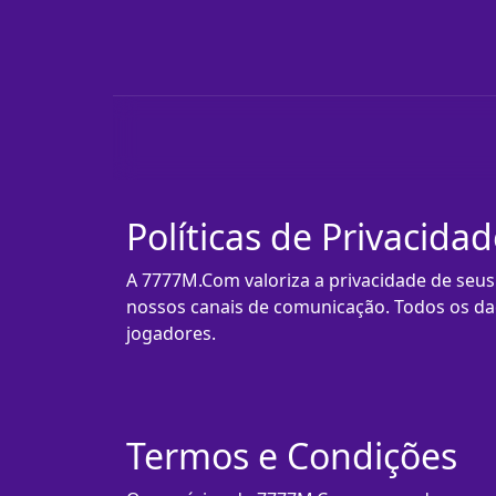
Políticas de Privacida
A 7777M.Com valoriza a privacidade de seu
nossos canais de comunicação. Todos os dad
jogadores.
Termos e Condições