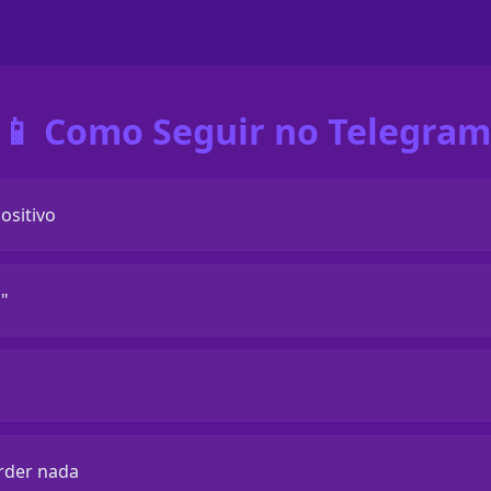
📱 Como Seguir no Telegram
ositivo
"
erder nada