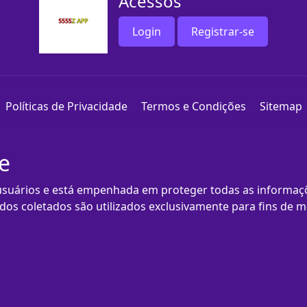
Acessos
Login
Registrar-se
Políticas de Privacidade
Termos e Condições
Sitemap
de
 usuários e está empenhada em proteger todas as informaç
os coletados são utilizados exclusivamente para fins de m