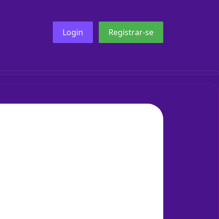
Login
Registrar-se