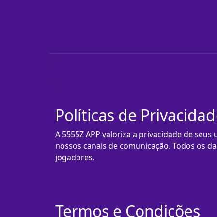
Políticas de Privacida
A 5555Z APP valoriza a privacidade de seus
nossos canais de comunicação. Todos os dad
jogadores.
Termos e Condições