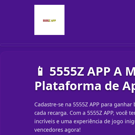
📱 5555Z APP A 
Plataforma de A
Cadastre-se na 5555Z APP para ganhar 
cada recarga. Com a 5555Z APP, você t
incríveis e uma experiência de jogo inig
vencedores agora!