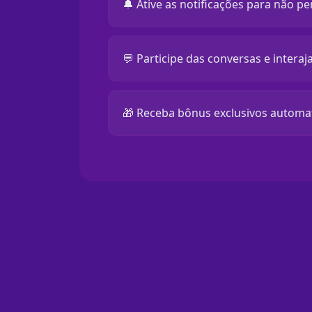
🔔 Ative as notificações para não p
💬 Participe das conversas e interaj
🎁 Receba bônus exclusivos autom