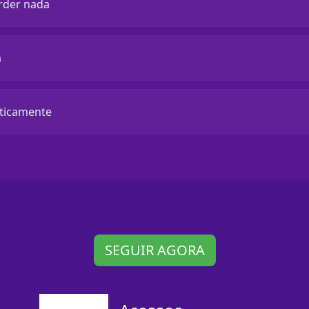
erder nada
a
aticamente
SEGUIR AGORA